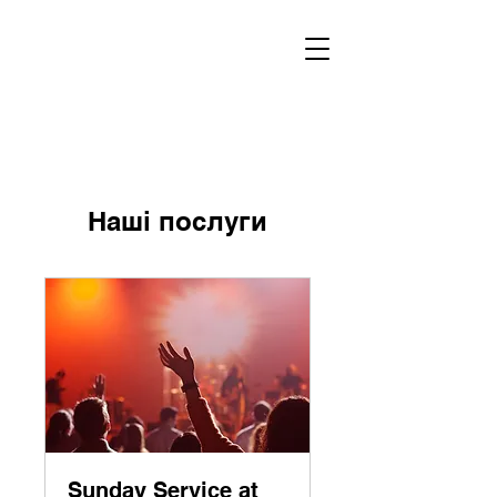
Наші послуги
Sunday Service at